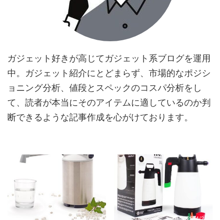
ガジェット好きが高じてガジェット系ブログを運用
中。ガジェット紹介にとどまらず、市場的なポジシ
ョニング分析、値段とスペックのコスパ分析をし
て、読者が本当にそのアイテムに適しているのか判
断できるような記事作成を心がけております。
2026/4/29
2026/4/29