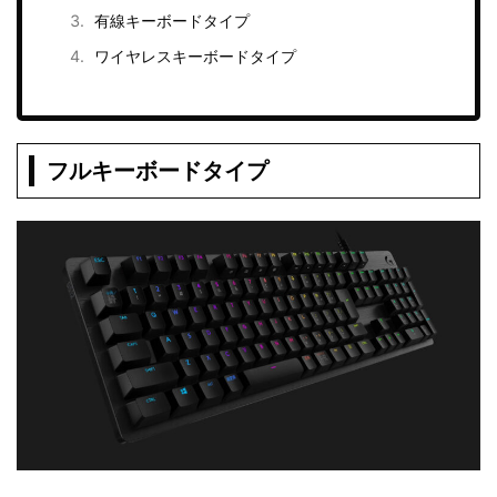
有線キーボードタイプ
ワイヤレスキーボードタイプ
フルキーボードタイプ