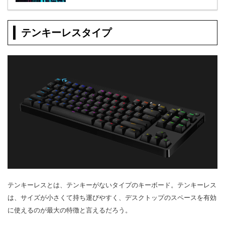
テンキーレスタイプ
テンキーレスとは、テンキーがないタイプのキーボード。テンキーレス
は、サイズが小さくて持ち運びやすく、デスクトップのスペースを有効
に使えるのが最大の特徴と言えるだろう。