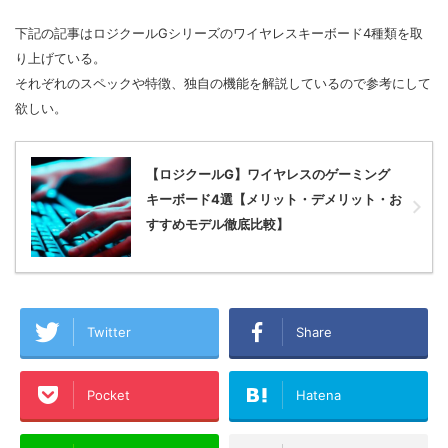
下記の記事はロジクールGシリーズのワイヤレスキーボード4種類を取
り上げている。
それぞれのスペックや特徴、独自の機能を解説しているので参考にして
欲しい。
【ロジクールG】ワイヤレスのゲーミング
キーボード4選【メリット・デメリット・お
すすめモデル徹底比較】
Twitter
Share
Pocket
Hatena