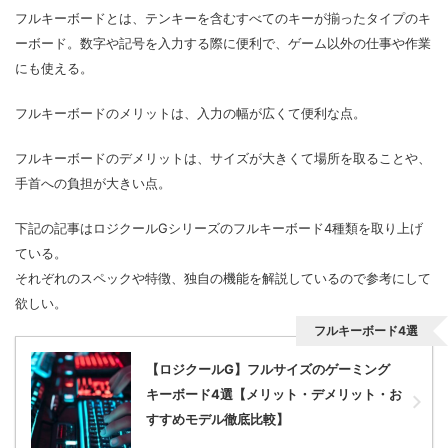
フルキーボードとは、テンキーを含むすべてのキーが揃ったタイプのキ
ーボード。数字や記号を入力する際に便利で、ゲーム以外の仕事や作業
にも使える。
フルキーボードのメリットは、入力の幅が広くて便利な点。
フルキーボードのデメリットは、サイズが大きくて場所を取ることや、
手首への負担が大きい点。
下記の記事はロジクールGシリーズのフルキーボード4種類を取り上げ
ている。
それぞれのスペックや特徴、独自の機能を解説しているので参考にして
欲しい。
フルキーボード4選
【ロジクールG】フルサイズのゲーミング
キーボード4選【メリット・デメリット・お
すすめモデル徹底比較】