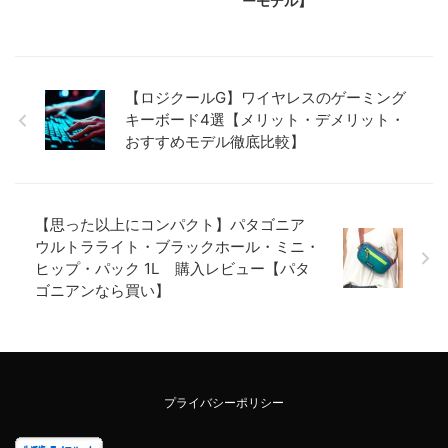
ーモデル】
【ロジクールG】ワイヤレスのゲーミング
キーボード4選【メリット・デメリット・
おすすめモデル徹底比較】
【思った以上にコンパクト】パタゴニア
ウルトラライト・ブラックホール・ミニ・
ヒップ・パック 1L 購入レビュー【パタ
ゴニアンなら買い】
プライバシーポリシー