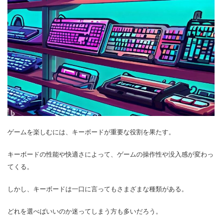
ゲームを楽しむには、キーボードが重要な役割を果たす。
キーボードの性能や快適さによって、ゲームの操作性や没入感が変わっ
てくる。
しかし、キーボードは一口に言ってもさまざまな種類がある。
どれを選べばいいのか迷ってしまう方も多いだろう。