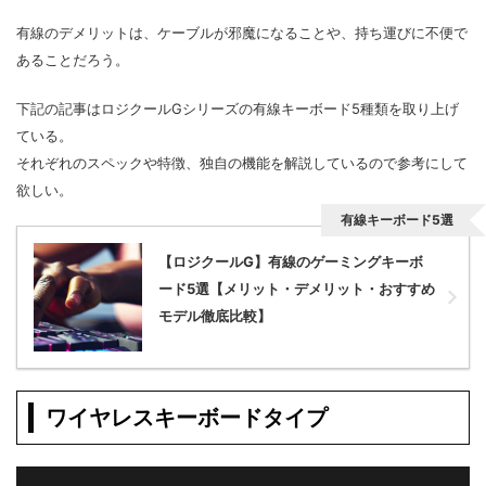
有線のデメリットは、ケーブルが邪魔になることや、持ち運びに不便で
あることだろう。
下記の記事はロジクールGシリーズの有線キーボード5種類を取り上げ
ている。
それぞれのスペックや特徴、独自の機能を解説しているので参考にして
欲しい。
有線キーボード5選
【ロジクールG】有線のゲーミングキーボ
ード5選【メリット・デメリット・おすすめ
モデル徹底比較】
ワイヤレスキーボードタイプ