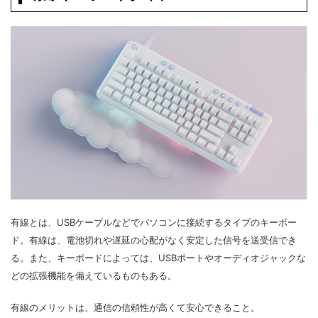
有線とは、USBケーブルなどでパソコンに接続するタイプのキーボー
ド。有線は、電池切れや遅延の心配がなく安定した信号を送受信でき
る。また、キーボードによっては、USBポートやオーディオジャックな
どの拡張機能を備えているものもある。
有線のメリットは、通信の信頼性が高くて安心できること。