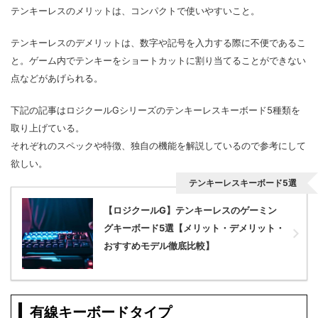
テンキーレスのメリットは、コンパクトで使いやすいこと。
テンキーレスのデメリットは、数字や記号を入力する際に不便であるこ
と。ゲーム内でテンキーをショートカットに割り当てることができない
点などがあげられる。
下記の記事はロジクールGシリーズのテンキーレスキーボード5種類を
取り上げている。
それぞれのスペックや特徴、独自の機能を解説しているので参考にして
欲しい。
テンキーレスキーボード5選
【ロジクールG】テンキーレスのゲーミン
グキーボード5選【メリット・デメリット・
おすすめモデル徹底比較】
有線キーボードタイプ