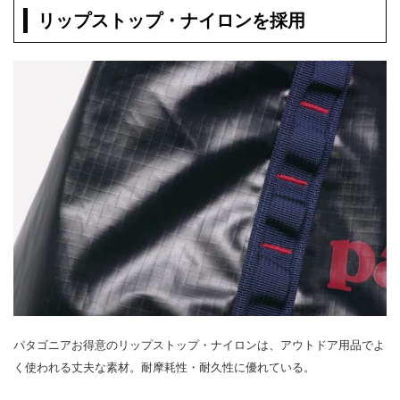
リップストップ・ナイロンを採用
パタゴニアお得意のリップストップ・ナイロンは、アウトドア用品でよ
く使われる丈夫な素材。耐摩耗性・耐久性に優れている。