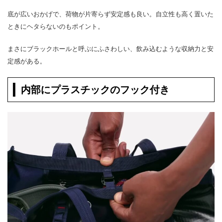
底が広いおかげで、荷物が片寄らず安定感も良い。自立性も高く置いた
ときにヘタらないのもポイント。
まさにブラックホールと呼ぶにふさわしい、飲み込むような収納力と安
定感がある。
内部にプラスチックのフック付き