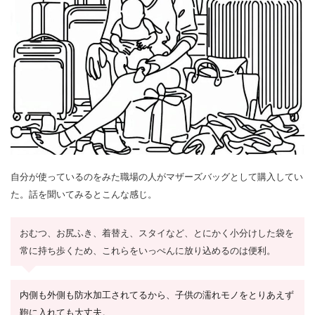
自分が使っているのをみた職場の人がマザーズバッグとして購入してい
た。話を聞いてみるとこんな感じ。
おむつ、お尻ふき、着替え、スタイなど、とにかく小分けした袋を
常に持ち歩くため、これらをいっぺんに放り込めるのは便利。
内側も外側も防水加工されてるから、子供の濡れモノをとりあえず
鞄に入れても大丈夫。