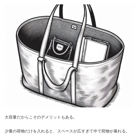
大容量だからこそのデメリットもある。
少量の荷物だけを入れると、スペースが広すぎて中で荷物が暴れる。