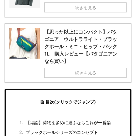
続きを見る
【思った以上にコンパクト】パタ
ゴニア ウルトラライト・ブラッ
クホール・ミニ・ヒップ・パック
1L 購入レビュー【パタゴニアン
なら買い】
続きを見る
目次(クリックでジャンプ)
【結論】荷物を多めに運ぶならこれが一番楽
ブラックホールシリーズのコンセプト