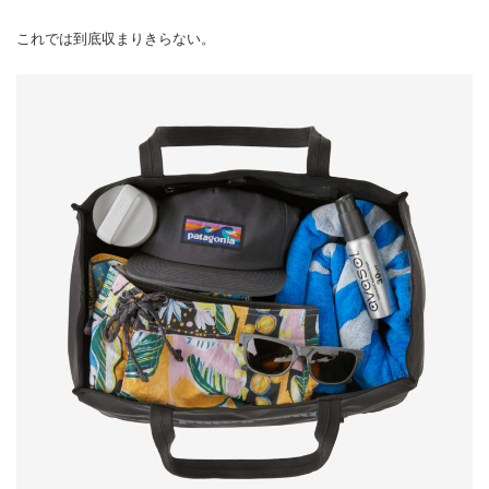
これでは到底収まりきらない。