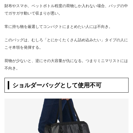
財布やスマホ、ペットボトル程度の荷物しか入れない場合、バッグの中
でガサガサ動いて収まりが悪い。
常に持ち物を厳選してコンパクトにまとめたい人には不向き。
このバッグは、むしろ「とにかくたくさん詰め込みたい」タイプの人に
こそ本領を発揮する。
荷物が少ないと、逆にその大容量が仇になる。つまりミニマリストには
不向き。
ショルダーバッグとして使用不可