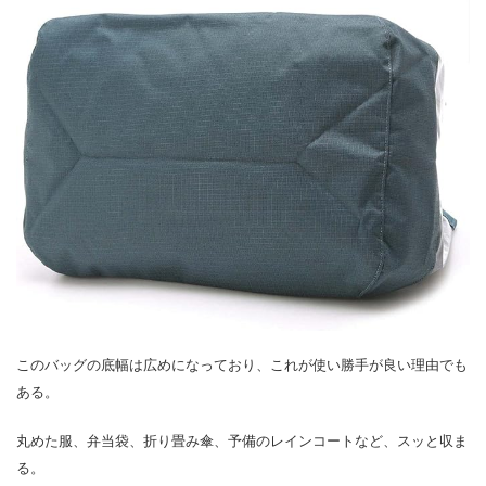
このバッグの底幅は広めになっており、これが使い勝手が良い理由でも
ある。
丸めた服、弁当袋、折り畳み傘、予備のレインコートなど、スッと収ま
る。