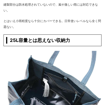
縫製部分は防水処理されていないので、嵐や激しい雨には対応できな
い。
とはいえ小雨程度なら十分にカバーできる。日常使いレベルなら全く問
題ない。
25L容量とは思えない収納力