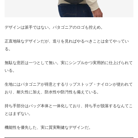
デザインは派手ではない。パタゴニアのロゴも控えめ。
正直地味なデザインだが、造りを見ればやるべきことは全てやってい
る。
無駄な意匠は一つとして無い。実にシンプルかつ実用的に仕上げられて
いる。
生地にはパタゴニアが得意とするリップストップ・ナイロンが使われて
おり、耐久性に加え、防水性や防汚性も備えている。
持ち手部分はバッグ本体と一体化しており、持ち手が脱落するなんてこ
とはまずない。
機能性を優先した、実に質実剛健なデザインだ。