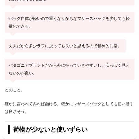
バッグ自体が軽いので重くなりがちなマザーズバッグを少しでも軽
量化できる。
丈夫だから多少ラフに扱っても良いと思えるので精神的に楽。
パタゴニアブランドだから外に持っていきやすいし、安っぽく見え
ないのが良い。
とのこと。
確かに言われてみれば頷ける。確かにマザーズバッグとしても使い勝手
は良さそう。
荷物が少ないと使いずらい