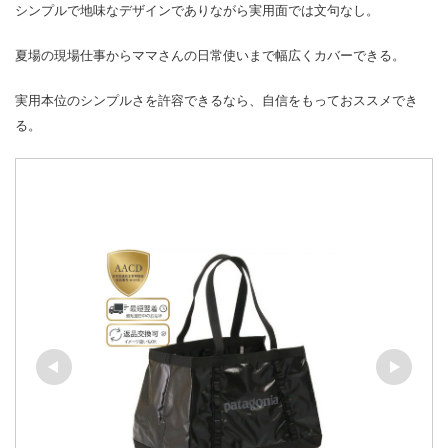
シンプルで地味なデザインでありながら実用面では文句なし。
夏場の現場仕事からママさんの日常使いまで幅広くカバーできる。
実用本位のシンプルさを許容できるなら、自信をもっておススメでき
る。