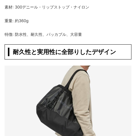
素材: 300デニール・リップストップ・ナイロン
重量: 約360g
特徴: 防水性、耐久性、パッカブル、大容量
耐久性と実用性に全部りしたデザイン