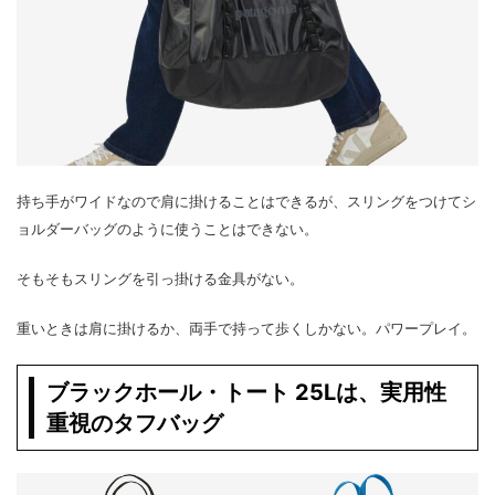
持ち手がワイドなので肩に掛けることはできるが、スリングをつけてシ
ョルダーバッグのように使うことはできない。
そもそもスリングを引っ掛ける金具がない。
重いときは肩に掛けるか、両手で持って歩くしかない。パワープレイ。
ブラックホール・トート 25Lは、実用性
重視のタフバッグ