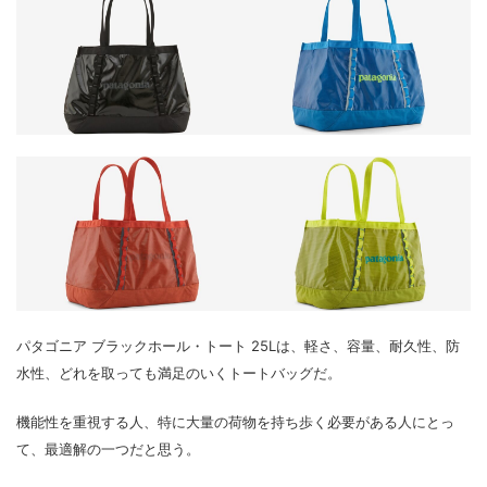
パタゴニア ブラックホール・トート 25Lは、軽さ、容量、耐久性、防
水性、どれを取っても満足のいくトートバッグだ。
機能性を重視する人、特に大量の荷物を持ち歩く必要がある人にとっ
て、最適解の一つだと思う。