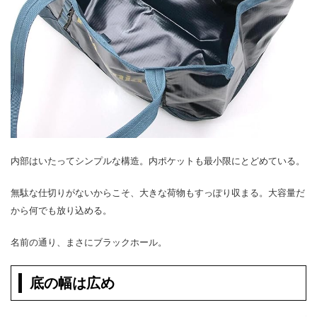
内部はいたってシンプルな構造。内ポケットも最小限にとどめている。
無駄な仕切りがないからこそ、大きな荷物もすっぽり収まる。大容量だ
から何でも放り込める。
名前の通り、まさにブラックホール。
底の幅は広め