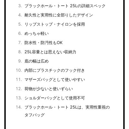
ブラックホール・トート 25Lの詳細スペック
耐久性と実用性に全部りしたデザイン
リップストップ・ナイロンを採用
めっちゃ軽い
防水性・防汚性もOK
25L容量とは思えない収納力
底の幅は広め
内部にプラスチックのフック付き
マザーズバッグとして使いやすい
荷物が少ないと使いずらい
ショルダーバッグとして使用不可
ブラックホール・トート 25Lは、実用性重視の
タフバッグ